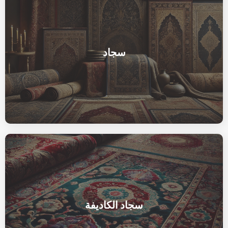
سجاد
سجاد الكاديفة