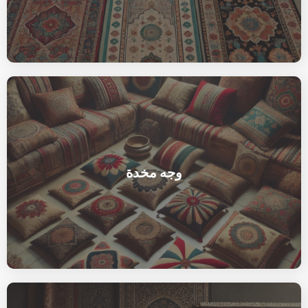
وجه مخدة